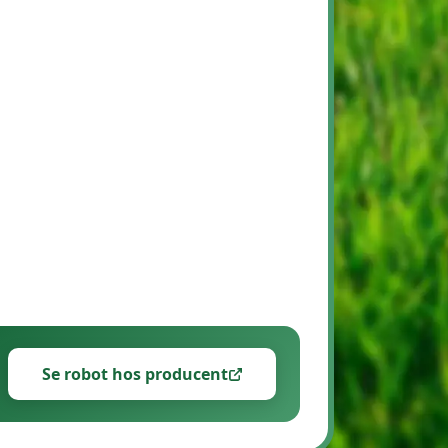
Se robot hos producent