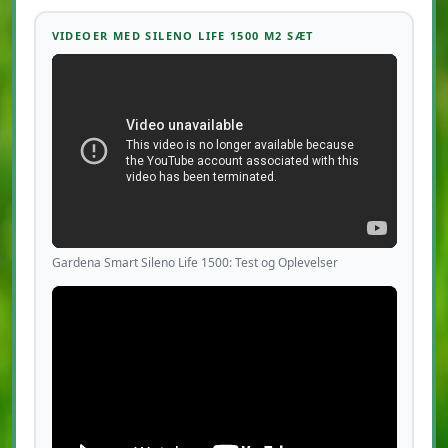
VIDEOER MED SILENO LIFE 1500 M2 SÆT
Gardena Smart Sileno Life 1500: Test og Oplevelser