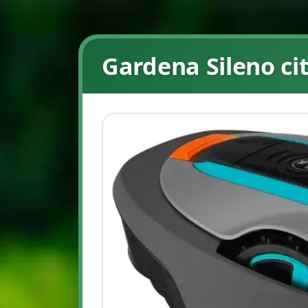
Gardena Sileno ci