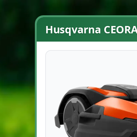
Husqvarna CEORA 