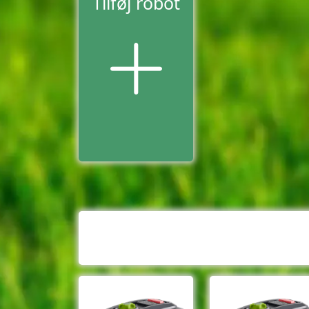
Tilføj robot