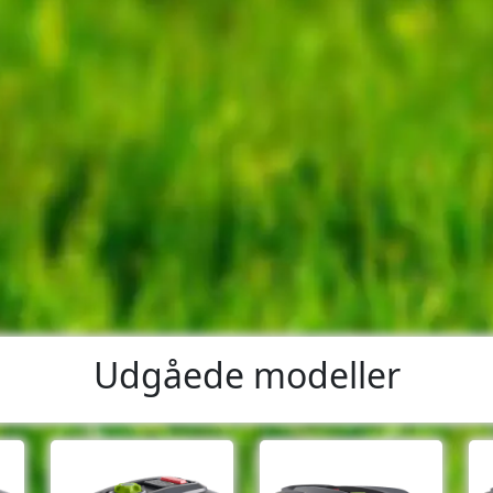
Udgåede modeller