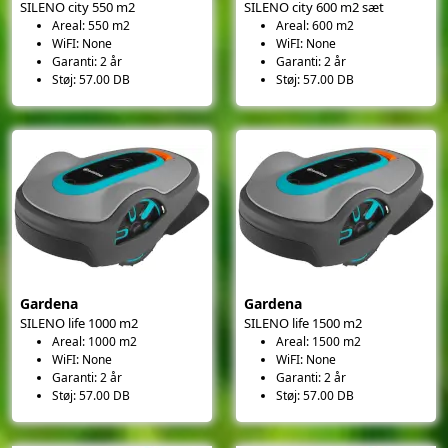
SILENO city 550 m2
SILENO city 600 m2 sæt
Areal: 550 m2
Areal: 600 m2
WiFI: None
WiFI: None
Garanti: 2 år
Garanti: 2 år
Støj: 57.00 DB
Støj: 57.00 DB
Gardena
Gardena
SILENO life 1000 m2
SILENO life 1500 m2
Areal: 1000 m2
Areal: 1500 m2
WiFI: None
WiFI: None
Garanti: 2 år
Garanti: 2 år
Støj: 57.00 DB
Støj: 57.00 DB